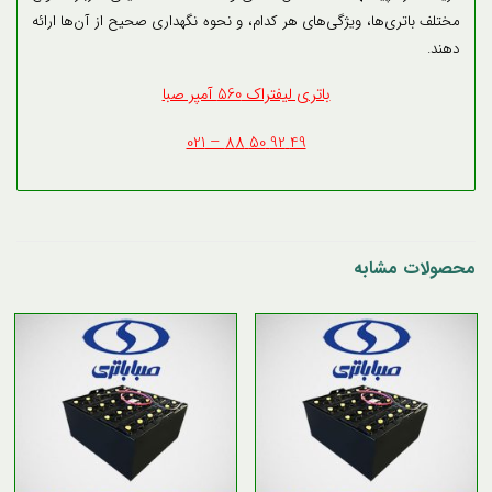
مختلف باتری‌ها، ویژگی‌های هر کدام، و نحوه نگهداری صحیح از آن‌ها ارائه
دهند.
باتری لیفتراک 560 آمپر صبا
49 92 50 88 – 021
محصولات مشابه