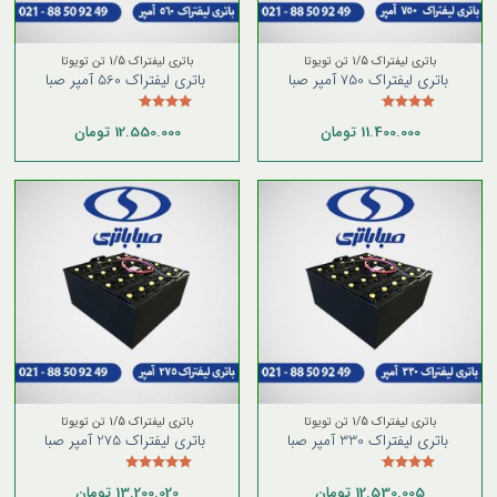
باتری لیفتراک 1/5 تن تویوتا
باتری لیفتراک 1/5 تن تویوتا
باتری لیفتراک 750 آمپر صبا
باتری لیفتراک 560 آمپر صبا
نمره
نمره
11.400.000
تومان
12.550.000
تومان
4.00
از 5
4.00
از 5
باتری لیفتراک 1/5 تن تویوتا
باتری لیفتراک 1/5 تن تویوتا
باتری لیفتراک 330 آمپر صبا
باتری لیفتراک 275 آمپر صبا
نمره
نمره
5.00
12.530.005
تومان
13.200.020
تومان
4.00
از 5
از 5